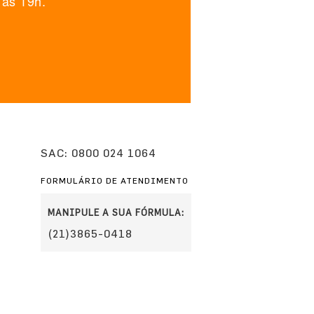
 às 19h.
SAC: 0800 024 1064
FORMULÁRIO DE ATENDIMENTO
MANIPULE A SUA FÓRMULA:
(21)3865-0418