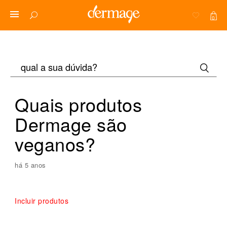
0
Quais produtos
Dermage são
veganos?
há 5 anos
Incluir produtos