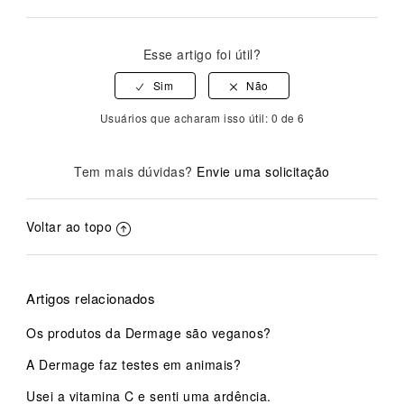
Esse artigo foi útil?
Usuários que acharam isso útil: 0 de 6
Tem mais dúvidas?
Envie uma solicitação
Voltar ao topo
Artigos relacionados
Os produtos da Dermage são veganos?
A Dermage faz testes em animais?
Usei a vitamina C e senti uma ardência.