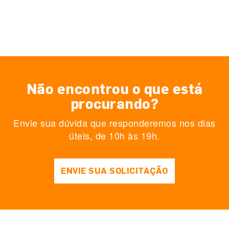
Não encontrou o que está
procurando?
Envie sua dúvida que responderemos nos dias
úteis, de 10h às 19h.
ENVIE SUA SOLICITAÇÃO