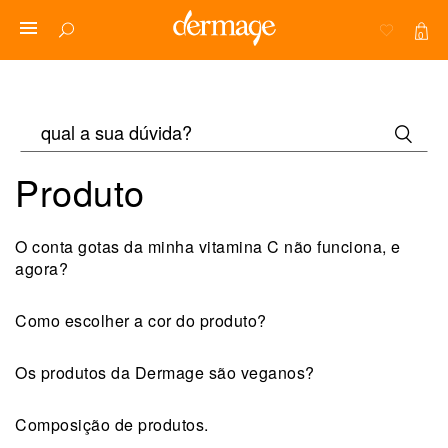
0
Produto
O conta gotas da minha vitamina C não funciona, e
agora?
Como escolher a cor do produto?
Os produtos da Dermage são veganos?
Composição de produtos.