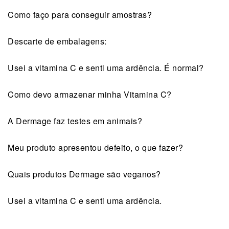
Como faço para conseguir amostras?
Descarte de embalagens:
Usei a vitamina C e senti uma ardência. É normal?
Como devo armazenar minha Vitamina C?
A Dermage faz testes em animais?
Meu produto apresentou defeito, o que fazer?
Quais produtos Dermage são veganos?
Usei a vitamina C e senti uma ardência.